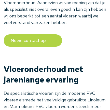
Vloeronderhoud. Aangezien wij van mening zijn dat je
als specialist niet overal even goed in kan zijn hebben
wij ons beperkt tot een aantal vloeren waarbij we
veel verstand van zaken hebben.
Neem contact op
Vloeronderhoud met
jarenlange ervaring
De specialistische vloeren zijn de moderne PVC
vloeren alsmede het veelvuldige gebruikte Linoleum
en Marmoleum. PVC vloeren worden steeds meer