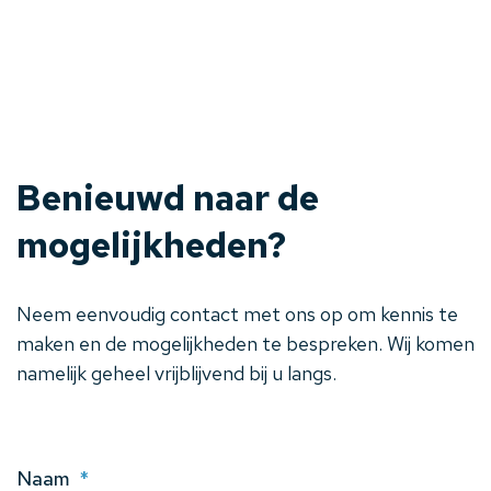
Benieuwd naar de
mogelijkheden?
Neem eenvoudig contact met ons op om kennis te
maken en de mogelijkheden te bespreken. Wij komen
namelijk geheel vrijblijvend bij u langs.
Naam
*