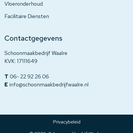
Vloeronderhoud
Facilitaire Diensten
Contactgegevens
Schoonmaakbedrijf Waalre
KVK: 17111649
06- 22 92 26 06
info@schoonmaakbedrijfwaalre.nl
Privacybeleid