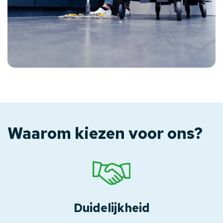
Waarom kiezen voor ons?
Duidelijkheid