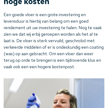
hoge kosten
Een goede vloer is een grote investering en
levensduur is hierbij van belang om een goed
rendement uit uw investering te halen. Nog te vaak
zien we dat wij erbij geroepen worden als het al te
laat is. De vloer is sterk vervuild, geschrobd met
verkeerde middelen of er is ondeskundig een coating
(was) op aan gebracht. Om een vloer dan weer
terug op orde te brengen is een tijdrovende klus en
vaak ook een een hogere kostenpost.