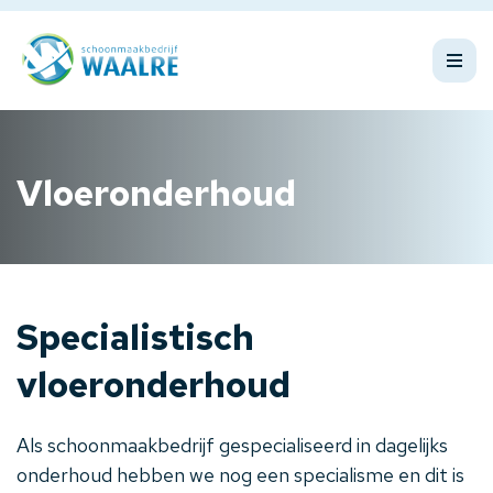
Vloeronderhoud
Specialistisch
vloeronderhoud
Als schoonmaakbedrijf gespecialiseerd in dagelijks
onderhoud hebben we nog een specialisme en dit is