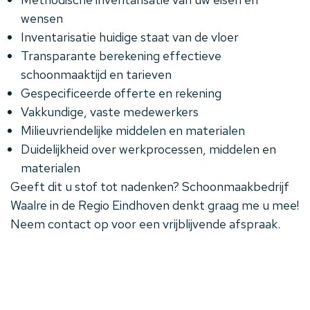
wensen
Inventarisatie huidige staat van de vloer
Transparante berekening effectieve
schoonmaaktijd en tarieven
Gespecificeerde offerte en rekening
Vakkundige, vaste medewerkers
Milieuvriendelijke middelen en materialen
Duidelijkheid over werkprocessen, middelen en
materialen
Geeft dit u stof tot nadenken? Schoonmaakbedrijf
Waalre in de Regio Eindhoven denkt graag me u mee!
Neem
contact
op voor een vrijblijvende afspraak.