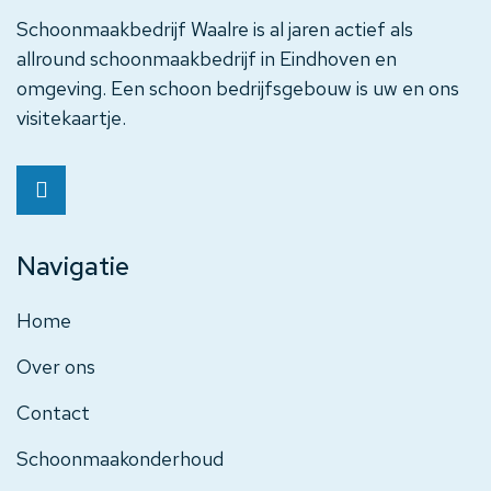
Schoonmaakbedrijf Waalre is al jaren actief als
allround schoonmaakbedrijf in Eindhoven en
omgeving. Een schoon bedrijfsgebouw is uw en ons
visitekaartje.
Navigatie
Home
Over ons
Contact
Schoonmaakonderhoud