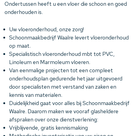
Ondertussen heeft u een vloer die schoon en goed
onderhouden is.
Uw vloeronderhoud, onze zorg!
Schoonmaakbedrijf Waalre levert vloeronderhoud
op maat.
Specialistisch vloeronderhoud mbt tot PVC,
Linoleum en Marmoleum vloeren.
Van eenmalige projecten tot een compleet
onderhoudsplan gedurende het jaar uitgevoerd
door specialisten met verstand van zaken en
kennis van materialen.
Duidelijkheid gaat voor alles bij Schoonmaakbedrijf
Waalre. Daarom maken we vooraf glasheldere
afspraken over onze dienstverlening:
Vrijblijvende, gratis kennismaking
Methodische inventarisatie van uw eisen en