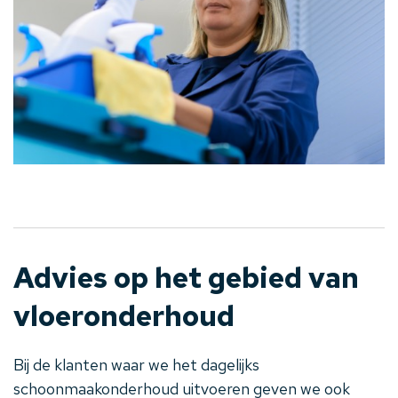
Advies op het gebied van
vloeronderhoud
Bij de klanten waar we het dagelijks
schoonmaakonderhoud uitvoeren geven we ook