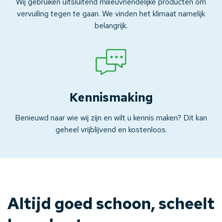
Wij gebruiken uitsluitend milieuvriendelijke producten om
vervuiling tegen te gaan. We vinden het klimaat namelijk
belangrijk.
Kennismaking
Benieuwd naar wie wij zijn en wilt u kennis maken? Dit kan
geheel vrijblijvend en kostenloos.
Altijd goed schoon, scheelt