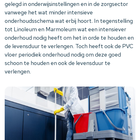
gelegd in onderwijsinstellingen en in de zorgsector
vanwege het wat minder intensieve
onderhoudsschema wat erbij hoort. In tegenstelling
tot Linoleum en Marmoleum wat een intensiever
onderhoud nodig heeft om het in orde te houden en
de levensduur te verlengen. Toch heeft ook de PVC
vloer periodiek onderhoud nodig om deze goed
schoon te houden en ook de levensduur te
verlengen.