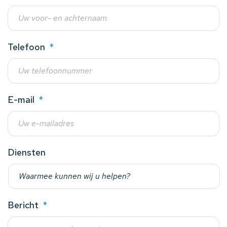
Telefoon
*
E-mail
*
Diensten
Bericht
*