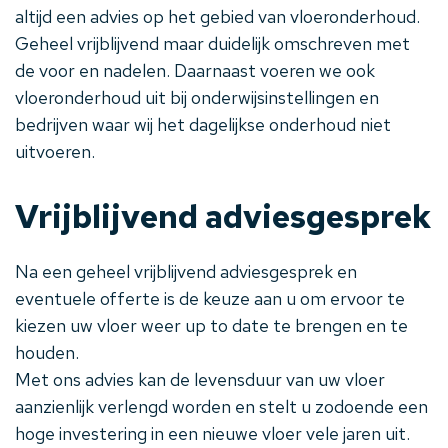
altijd een advies op het gebied van vloeronderhoud.
Geheel vrijblijvend maar duidelijk omschreven met
de voor en nadelen. Daarnaast voeren we ook
vloeronderhoud uit bij onderwijsinstellingen en
bedrijven waar wij het dagelijkse onderhoud niet
uitvoeren.
Vrijblijvend adviesgesprek
Na een geheel vrijblijvend adviesgesprek en
eventuele offerte is de keuze aan u om ervoor te
kiezen uw vloer weer up to date te brengen en te
houden.
Met ons advies kan de levensduur van uw vloer
aanzienlijk verlengd worden en stelt u zodoende een
hoge investering in een nieuwe vloer vele jaren uit.