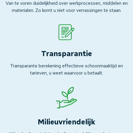
Van te voren duidelijkheid over werkprocessen, middelen en
materialen. Zo komt u niet voor verrassingen te staan.
Transparantie
Transparante berekening effectieve schoonmaaktijd en
tarieven, u weet waarvoor u betaalt.
Milieuvriendelijk