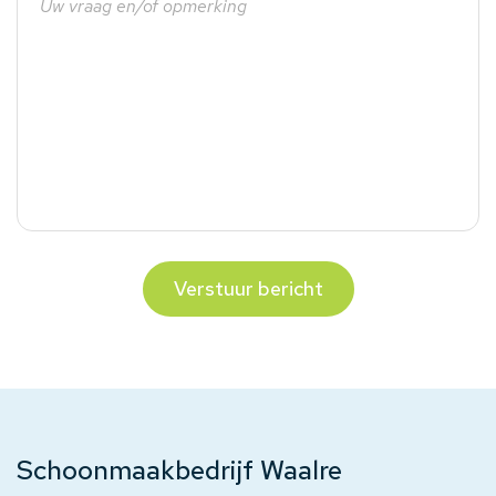
Verstuur bericht
Schoonmaakbedrijf Waalre