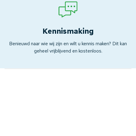
Kennismaking
Benieuwd naar wie wij zijn en wilt u kennis maken? Dit kan
geheel vrijblijvend en kostenloos.