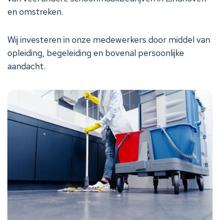
en omstreken.
Wij investeren in onze medewerkers door middel van
opleiding, begeleiding en bovenal persoonlijke
aandacht.