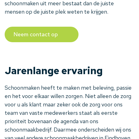
schoonmaken uit meer bestaat dan de juiste
mensen op de juiste plek weten te krijgen.
Neem contact op
Jarenlange ervaring
Schoonmaken heeft te maken met beleving, passie
en het voor elkaar willen zorgen. Niet alleen de zorg
voor u als klant maar zeker ook de zorg voor ons
team van vaste medewerkers staat als eerste
prioriteit bovenaan de agenda van ons
schoonmaakbedrijf. Daarmee onderscheiden wij ons
van veel andere schoonmaakbedrijven in Eindhoven