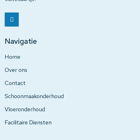
Navigatie
Home
Over ons
Contact
Schoonmaakonderhoud
Vloeronderhoud
Facilitaire Diensten