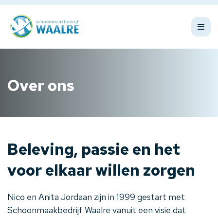
Over ons
Beleving, passie en het
voor elkaar willen zorgen
Nico en Anita Jordaan zijn in 1999 gestart met
Schoonmaakbedrijf Waalre vanuit een visie dat