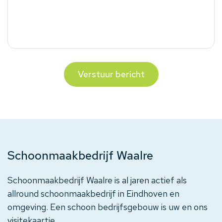
Verstuur bericht
Schoonmaakbedrijf Waalre
Schoonmaakbedrijf Waalre is al jaren actief als
allround schoonmaakbedrijf in Eindhoven en
omgeving. Een schoon bedrijfsgebouw is uw en ons
visitekaartje.