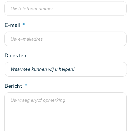
E-mail
*
Diensten
Bericht
*