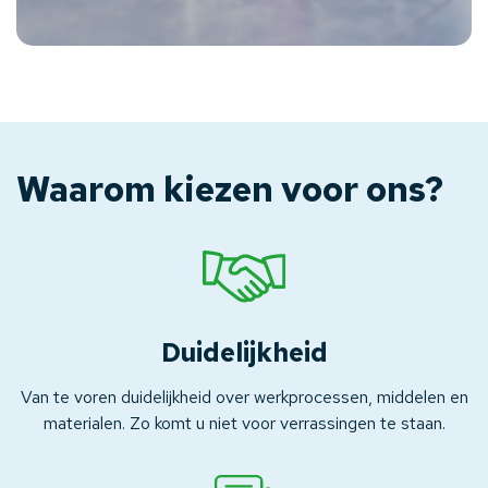
Waarom kiezen voor ons?
Duidelijkheid
Van te voren duidelijkheid over werkprocessen, middelen en
materialen. Zo komt u niet voor verrassingen te staan.