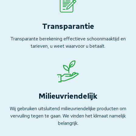
Transparantie
Transparante berekening effectieve schoonmaaktijd en
tarieven, u weet waarvoor u betaalt.
Milieuvriendelijk
Wij gebruiken uitsluitend milieuvriendelijke producten om
vervuiling tegen te gaan. We vinden het klimaat namelijk
belangrijk.