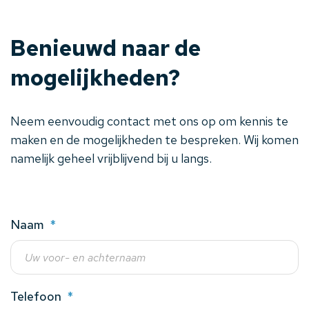
Benieuwd naar de
mogelijkheden?
Neem eenvoudig contact met ons op om kennis te
maken en de mogelijkheden te bespreken. Wij komen
namelijk geheel vrijblijvend bij u langs.
Naam
*
Telefoon
*