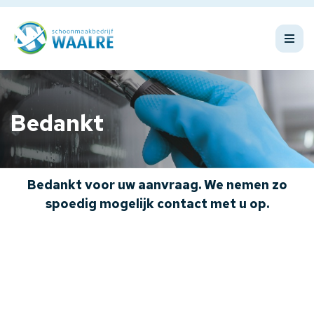
Bedankt
Bedankt voor uw aanvraag. We nemen zo
spoedig mogelijk contact met u op.