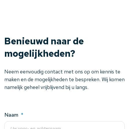
Benieuwd naar de
mogelijkheden?
Neem eenvoudig contact met ons op om kennis te
maken en de mogelijkheden te bespreken. Wij komen
namelijk geheel vrijblijvend bij u langs.
Naam
*