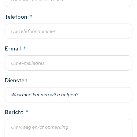
Telefoon
*
E-mail
*
Diensten
Bericht
*